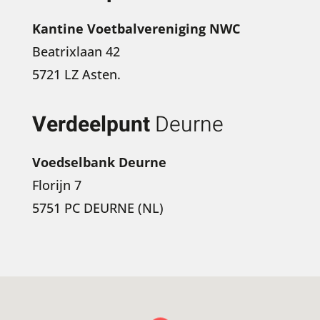
Kantine Voetbalvereniging NWC
Beatrixlaan 42
5721 LZ Asten.
Verdeelpunt
Deurne
Voedselbank Deurne
Florijn 7
5751 PC DEURNE (NL)