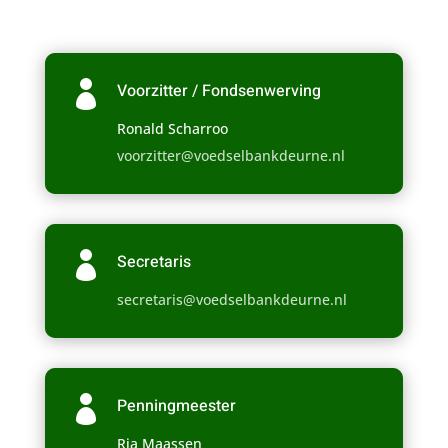

Voorzitter / Fondsenwerving
Ronald Scharroo
voorzitter@voedselbankdeurne.nl

Secretaris
secretaris@voedselbankdeurne.nl

Penningmeester
Ria Maassen