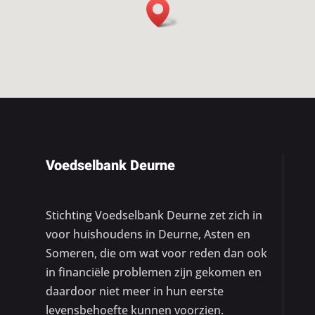
Voedselbank Deurne
Stichting Voedselbank Deurne zet zich in
voor huishoudens in Deurne, Asten en
Someren, die om wat voor reden dan ook
in financiële problemen zijn gekomen en
daardoor niet meer in hun eerste
levensbehoefte kunnen voorzien.