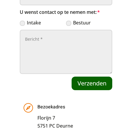
U wenst contact op te nemen met:
Intake
Bestuur
Verzenden

Bezoekadres
Florijn 7
5751 PC Deurne