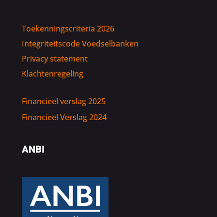
Toekenningscriteria 2026
Integriteitscode Voedselbanken
Privacy statement
Klachtenregeling
Financieel verslag 2025
Financieel Verslag 2024
ANBI